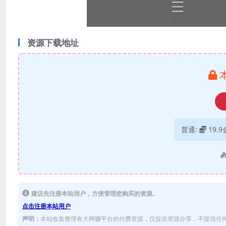
资源下载地址
普通:
19.
建议先注册本站用户，方便管理您购买的资源。
点击注册本站用户
声明：
本站收集整理各大网赚平台的付费资源，仅提供资源分享，不提供任