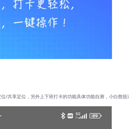
位/共享定位，另外上下班打卡的功能具体功能自测，小白憨批