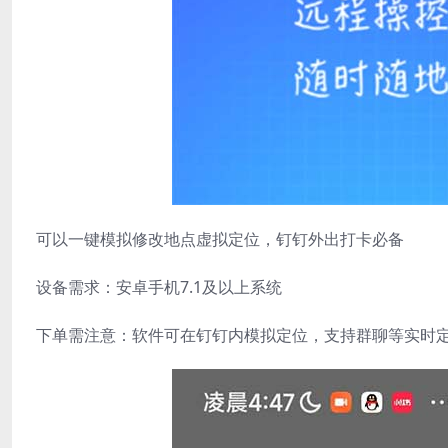
可以一键模拟修改地点虚拟定位，钉钉外出打卡必备
设备需求：安卓手机7.1及以上系统
下单需注意：软件可在钉钉内模拟定位，支持群聊等实时定