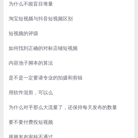
为什么不能盲目堆量
淘宝短视频与抖音短视频区别
短视频的评级
如何找到正确的对标店铺短视频
内容池子脚本的算法
是不是一定要请专业的拍摄和剪辑
用软件混剪，可以么
为什么对手那么大流量了，还保持每天发布的数量
要不要付费投短视频
视频发布审核不通过