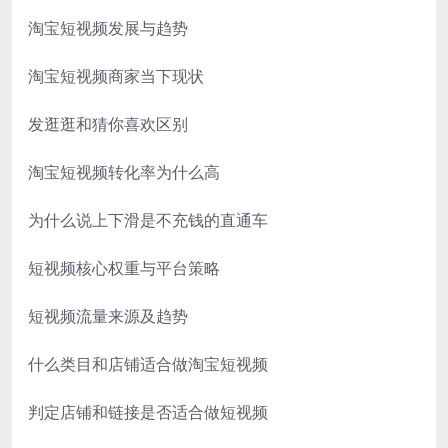
淘宝短视频发展与趋势
淘宝短视频商家当下现状
发逛逛和猜你喜欢区别
淘宝短视频转化率为什么高
为什么说上下滑是不充钱的直通车
短视频核心权重与平台策略
短视频流量来源及趋势
什么类目和店铺适合做淘宝短视频
判定店铺和链接是否适合做短视频