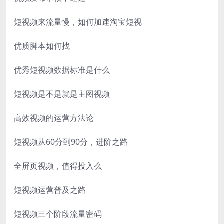
短视频来流量慢，如何加速淘宝短视
优质脚本如何找
优秀短视频数据标准是什么
短视频是不是就是主图视频
高效视频的运营方法论
短视频从60分到90分，进阶之路
全屏页视频，值得投入么
短视频运营普及之路
短视频三个阶段流量密码