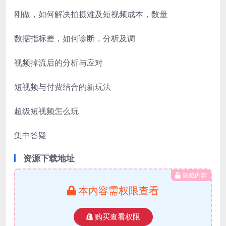
刚做，如何解决拍摄难及短视频成本，数量
数据指标差，如何诊断，分析及调
视频掉流后的分析与应对
短视频与付费结合的新玩法
超级短视频怎么玩
集中答疑
资源下载地址
隐藏内容
本内容需权限查看
购买查看权限