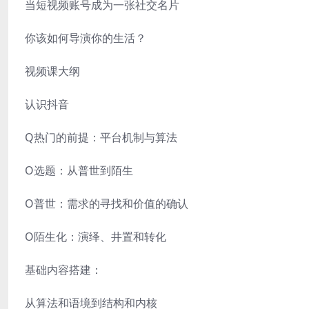
当短视频账号成为一张社交名片
你该如何导演你的生活？
视频课大纲
认识抖音
Q热门的前提：平台机制与算法
O选题：从普世到陌生
O普世：需求的寻找和价值的确认
O陌生化：演绎、井置和转化
基础内容搭建：
从算法和语境到结构和内核