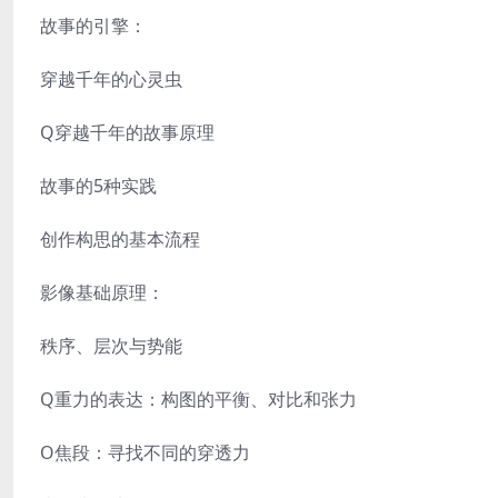
故事的引擎：
穿越千年的心灵虫
Q穿越千年的故事原理
故事的5种实践
创作构思的基本流程
影像基础原理：
秩序、层次与势能
Q重力的表达：构图的平衡、对比和张力
O焦段：寻找不同的穿透力