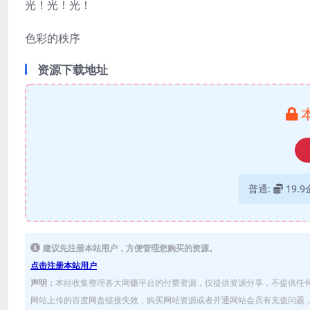
光！光！光！
色彩的秩序
资源下载地址
普通:
19.
建议先注册本站用户，方便管理您购买的资源。
点击注册本站用户
声明：
本站收集整理各大网赚平台的付费资源，仅提供资源分享，不提供任
网站上传的百度网盘链接失效，购买网站资源或者开通网站会员有充值问题，可