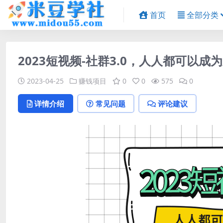
首页
全部分类
2023短视频-社群3.0，人人都可以成
2023-04-25
赚钱项目
0
0
575
0
详情介绍
常见问题
评论建议