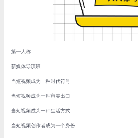
第一人称
新媒体导演班
当短视频成为一种时代符号
当短视频成为一种审美出口
当短视频成为一种生活方式
当短视频创作者成为一个身份