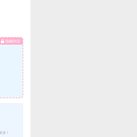
隐藏内容
解决！