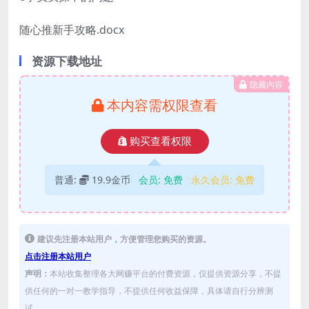
随心推新手攻略.docx
资源下载地址
隐藏内容
本内容需权限查看
购买查看权限
普通:
19.9金币
会员:
免费
永久会员:
免费
建议先注册本站用户，方便管理您购买的资源。
点击注册本站用户
声明：
本站收集整理各大网赚平台的付费资源，仅提供资源分享，不提
供任何的一对一教学指导，不提供任何收益保障，具体请自行分辨测
试。