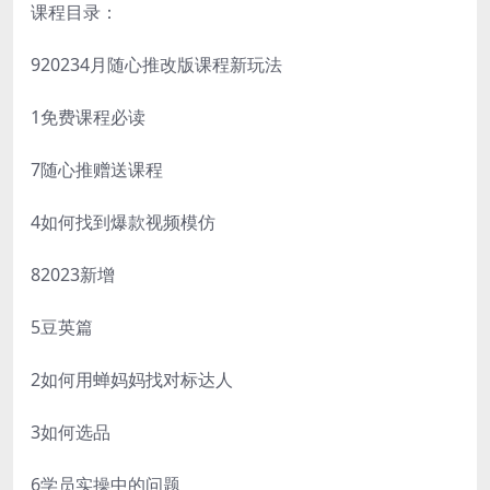
课程目录：
920234月随心推改版课程新玩法
1免费课程必读
7随心推赠送课程
4如何找到爆款视频模仿
82023新增
5豆英篇
2如何用蝉妈妈找对标达人
3如何选品
6学员实操中的问题