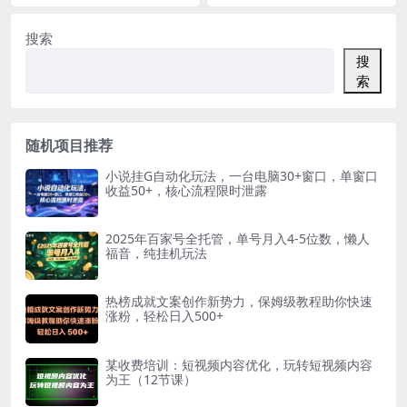
搜索
搜
索
随机项目推荐
小说挂G自动化玩法，一台电脑30+窗口，单窗口
收益50+，核心流程限时泄露
2025年百家号全托管，单号月入4-5位数，懒人
福音，纯挂机玩法
热榜成就文案创作新势力，保姆级教程助你快速
涨粉，轻松日入500+
某收费培训：短视频内容优化，玩转短视频内容
为王（12节课）