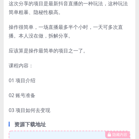
这次分享的项目是最新抖音直播的一种玩法，这种玩法
简单粗暴、隐秘性极高。
操作很简单，一场直播最多半个小时，一天可多次直
播。本人没在做，拆解分享。
应该算是操作最简单的项目之一了。
课程内容：
01 项目介绍
02 账号准备
03 项目如何去变现
资源下载地址
隐藏内容