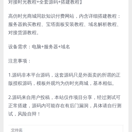
对接时光教程+全套源码+搭建教程】
高仿时光商城同款知识付费网站，内含详细搭建教程：
服务器购买教程、宝塔面板安装教程、域名解析教程、
对接货源教程。
设备需求：电脑+服务器+域名
注意事项：
1.源码非本平台源码，这套源码只是外面卖的所谓的正
版授权源码，模板外观均为仿时光商城，基本相似。
2.源码来自用户投稿，本站仅作项目分享，经过测试可
正常搭建，源码内可能存在有后门漏洞，具体请自行测
试，风险自辩！