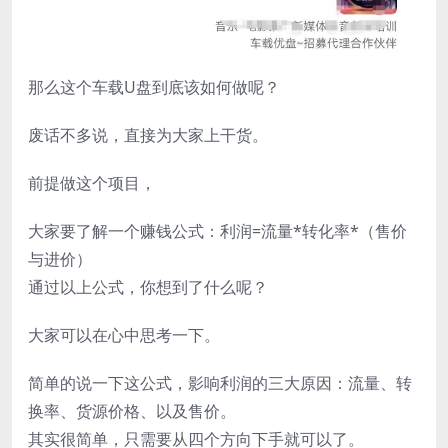
那么这个车载U盘到底该如何做呢？
废话不多说，直接为大家上干货。
前提做这个项目，
大家要了解一个赚钱公式：利润=流量*转化率*（售价
与进价）
通过以上公式，你想到了什么呢？
大家可以在心中思考一下。
简单的说一下这公式，影响利润的三大原因：流量、转
换率、货源价格、以及售价。
其实很简单，只需要从四个方向下手就可以了。