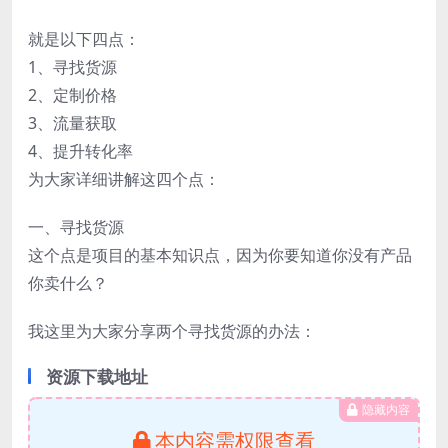
就是以下四点：
1、寻找货源
2、定制价格
3、流量获取
4、提升转化率
为大家详细讲解这四个点：
一、寻找货源
这个点是项目的基本知识点，因为你要知道你没有产品
你卖什么？
我这里为大家分享两个寻找货源的办法：
资源下载地址
隐藏内容
本内容需权限查看