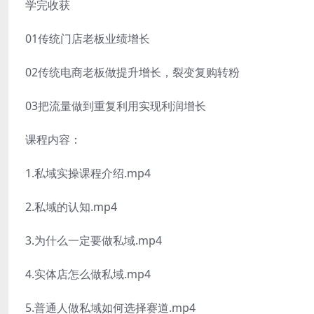
学完收获
01传统门店老板业绩增长
02传统电商老板做提升增长，裂变复购转粉
03把流量做到重复利用实现利润增长
课程内容：
1.私域实操课程介绍.mp4
2.私域的认知.mp4
3.为什么一定要做私域.mp4
4.实体店怎么做私域.mp4
5.普通人做私域如何选择赛道.mp4