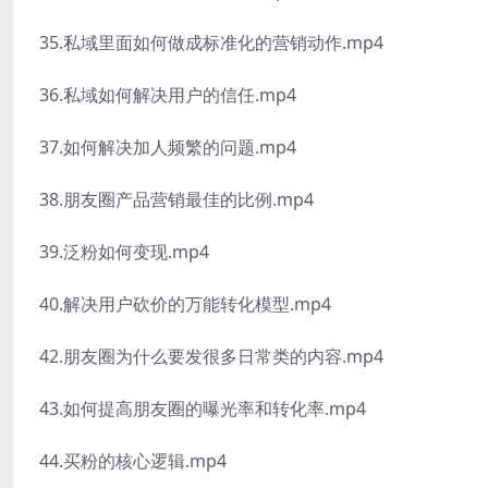
35.私域里面如何做成标准化的营销动作.mp4
36.私域如何解决用户的信任.mp4
37.如何解决加人频繁的问题.mp4
38.朋友圈产品营销最佳的比例.mp4
39.泛粉如何变现.mp4
40.解决用户砍价的万能转化模型.mp4
42.朋友圈为什么要发很多日常类的内容.mp4
43.如何提高朋友圈的曝光率和转化率.mp4
44.买粉的核心逻辑.mp4