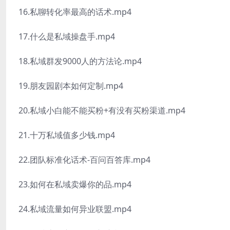
16.私聊转化率最高的话术.mp4
17.什么是私域操盘手.mp4
18.私域群发9000人的方法论.mp4
19.朋友园剧本如何定制.mp4
20.私域小白能不能买粉+有没有买粉渠道.mp4
21.十万私域值多少钱.mp4
22.团队标准化话术-百问百答库.mp4
23.如何在私域卖爆你的品.mp4
24.私域流量如何异业联盟.mp4