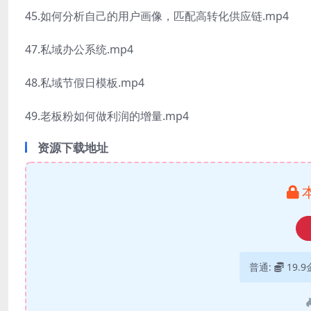
45.如何分析自己的用户画像，匹配高转化供应链.mp4
47.私域办公系统.mp4
48.私域节假日模板.mp4
49.老板粉如何做利润的增量.mp4
资源下载地址
普通:
19.