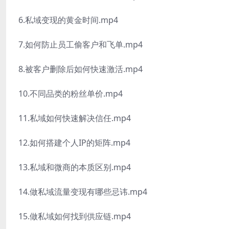
6.私域变现的黄金时间.mp4
7.如何防止员工偷客户和飞单.mp4
8.被客户删除后如何快速激活.mp4
10.不同品类的粉丝单价.mp4
11.私域如何快速解决信任.mp4
12.如何搭建个人IP的矩阵.mp4
13.私域和微商的本质区别.mp4
14.做私域流量变现有哪些忌讳.mp4
15.做私域如何找到供应链.mp4