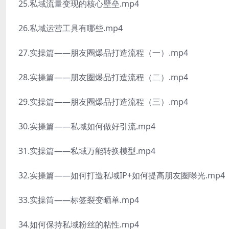
25.私域流量变现的核心壁垒.mp4
26.私域运营工具有哪些.mp4
27.实操篇——朋友圈爆品打造流程（一）.mp4
28.实操篇——朋友圈爆品打造流程（二）.mp4
29.实操篇——朋友圈爆品打造流程（三）.mp4
30.实操篇——私域如何做好引流.mp4
31.实操篇——私域万能转换模型.mp4
32.实操篇——如何打造私域IP+如何提高朋友圈曝光.mp4
33.实操筒——标签裂变晒单.mp4
34.如何保持私域粉丝的粘性.mp4