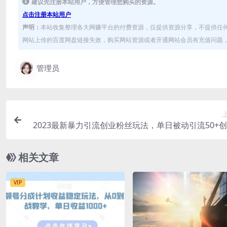
建议先注册本站用户，方便管理您购买的资源。
点击注册本站用户
声明：
本站收集整理各大网赚平台的付费资源，仅提供资源分享，不提供任
网站上传的百度网盘链接失效，购买网站资源或者开通网站会员有充值问题，可
管理员
2023最新暴力引流创业粉丝玩法，单日被动引流50+
相关文章
VIP