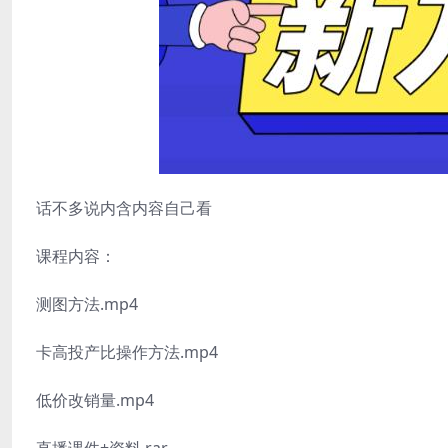
话不多说内含内容自己看
课程内容：
测图方法.mp4
卡高投产比操作方法.mp4
低价改销量.mp4