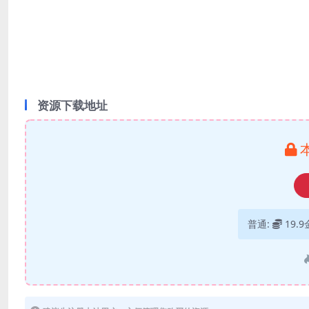
资源下载地址
普通:
19.