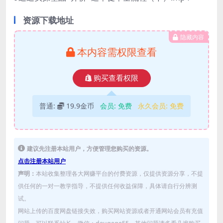
资源下载地址
隐藏内容
本内容需权限查看
购买查看权限
普通:
19.9金币
会员:
免费
永久会员:
免费
建议先注册本站用户，方便管理您购买的资源。
点击注册本站用户
声明：
本站收集整理各大网赚平台的付费资源，仅提供资源分享，不提
供任何的一对一教学指导，不提供任何收益保障，具体请自行分辨测
试。
网站上传的百度网盘链接失效，购买网站资源或者开通网站会员有充值