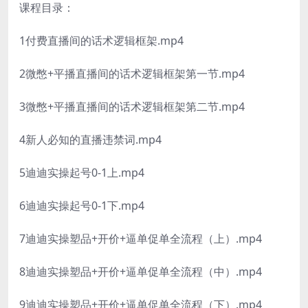
课程目录：
1付费直播间的话术逻辑框架.mp4
2微憋+平播直播间的话术逻辑框架第一节.mp4
3微憋+平播直播间的话术逻辑框架第二节.mp4
4新人必知的直播违禁词.mp4
5迪迪实操起号0-1上.mp4
6迪迪实操起号0-1下.mp4
7迪迪实操塑品+开价+逼单促单全流程（上）.mp4
8迪迪实操塑品+开价+逼单促单全流程（中）.mp4
9迪迪实操塑品+开价+逼单促单全流程（下）.mp4