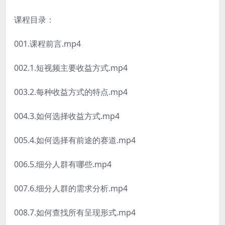
课程目录：
001.课程前言.mp4
002.1.短视频主要收益方式.mp4
003.2.每种收益方式的特点.mp4
004.3.如何选择收益方式.mp4
005.4.如何选择有前途的赛道.mp4
006.5.细分人群有哪些.mp4
007.6.细分人群的需求分析.mp4
008.7.如何查找所有呈现形式.mp4