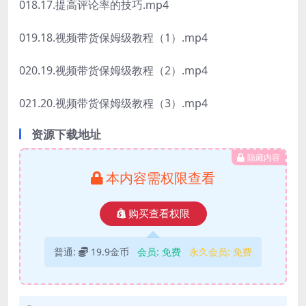
018.17.提高评论率的技巧.mp4
019.18.视频带货保姆级教程（1）.mp4
020.19.视频带货保姆级教程（2）.mp4
021.20.视频带货保姆级教程（3）.mp4
资源下载地址
隐藏内容
本内容需权限查看
购买查看权限
普通:
19.9金币
会员:
免费
永久会员:
免费