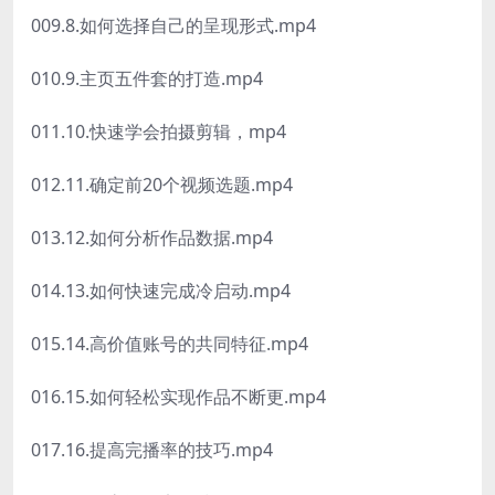
009.8.如何选择自己的呈现形式.mp4
010.9.主页五件套的打造.mp4
011.10.快速学会拍摄剪辑，mp4
012.11.确定前20个视频选题.mp4
013.12.如何分析作品数据.mp4
014.13.如何快速完成冷启动.mp4
015.14.高价值账号的共同特征.mp4
016.15.如何轻松实现作品不断更.mp4
017.16.提高完播率的技巧.mp4