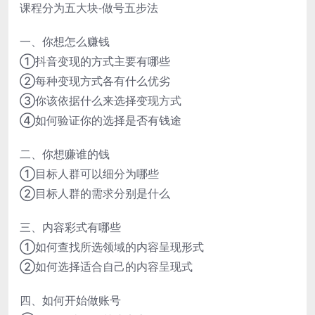
课程分为五大块-做号五步法
一、你想怎么赚钱
①抖音变现的方式主要有哪些
②每种变现方式各有什么优劣
③你该依据什么来选择变现方式
④如何验证你的选择是否有钱途
二、你想赚谁的钱
①目标人群可以细分为哪些
②目标人群的需求分别是什么
三、内容彩式有哪些
①如何查找所选领域的内容呈现形式
②如何选择适合自己的内容呈现式
四、如何开始做账号