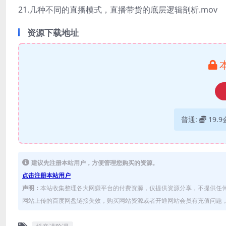
21.几种不同的直播模式，直播带货的底层逻辑剖析.mov
资源下载地址
普通:
19.
建议先注册本站用户，方便管理您购买的资源。
点击注册本站用户
声明：
本站收集整理各大网赚平台的付费资源，仅提供资源分享，不提供任
网站上传的百度网盘链接失效，购买网站资源或者开通网站会员有充值问题，可