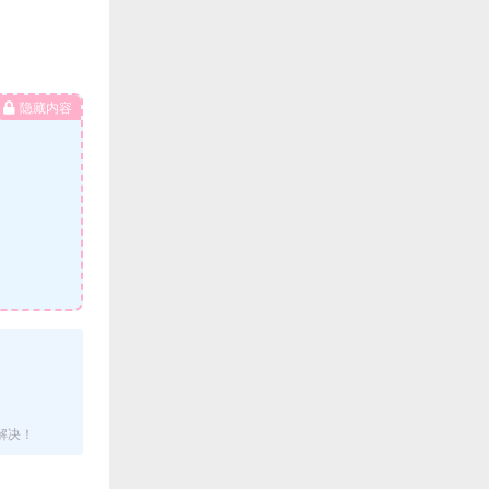
隐藏内容
解决！