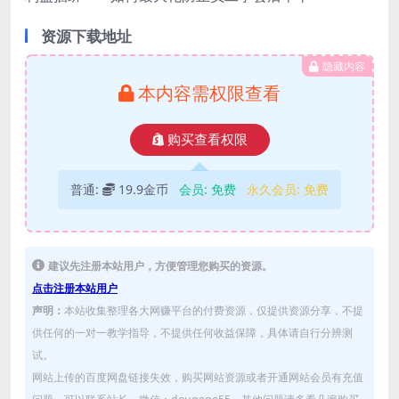
资源下载地址
隐藏内容
本内容需权限查看
购买查看权限
普通:
19.9金币
会员:
免费
永久会员:
免费
建议先注册本站用户，方便管理您购买的资源。
点击注册本站用户
声明：
本站收集整理各大网赚平台的付费资源，仅提供资源分享，不提
供任何的一对一教学指导，不提供任何收益保障，具体请自行分辨测
试。
网站上传的百度网盘链接失效，购买网站资源或者开通网站会员有充值