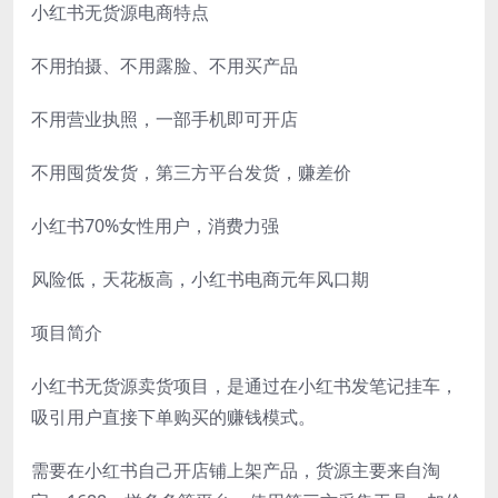
小红书无货源电商特点
不用拍摄、不用露脸、不用买产品
不用营业执照，一部手机即可开店
不用囤货发货，第三方平台发货，赚差价
小红书70%女性用户，消费力强
风险低，天花板高，小红书电商元年风口期
项目简介
小红书无货源卖货项目，是通过在小红书发笔记挂车，
吸引用户直接下单购买的赚钱模式。
需要在小红书自己开店铺上架产品，货源主要来自淘