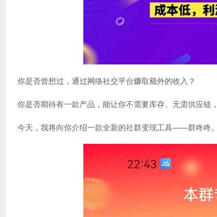
你是否曾想过，通过网络社交平台赚取额外的收入？
你是否期待有一款产品，能让你不需要库存、无需供应链
今天，我将向你介绍一款全新的社群变现工具——群咚咚