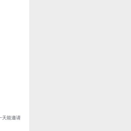
一天能邀请