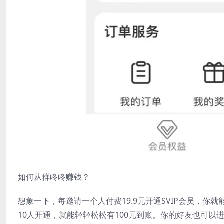
如何从群咚咚赚钱？
想象一下，每邀请一个人付费19.9元开通SVIP会员，
10人开通，就能轻轻松松有100元到账。你的好友也可