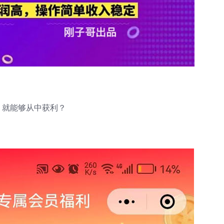
，就能够从中获利？
。