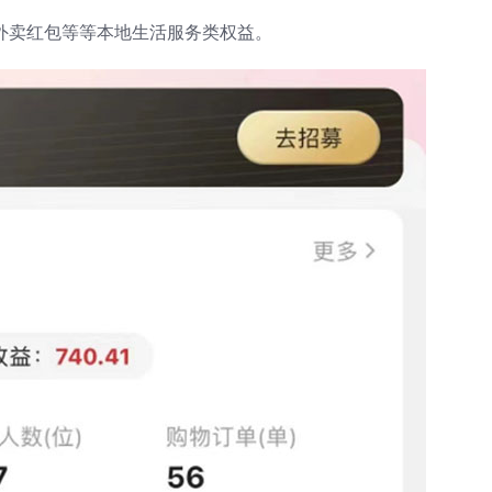
、外卖红包等等本地生活服务类权益。