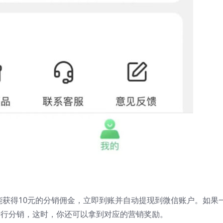
你就能获得10元的分销佣金，立即到账并自动提现到微信账户。如果
以进行分销，这时，你还可以拿到对应的营销奖励。