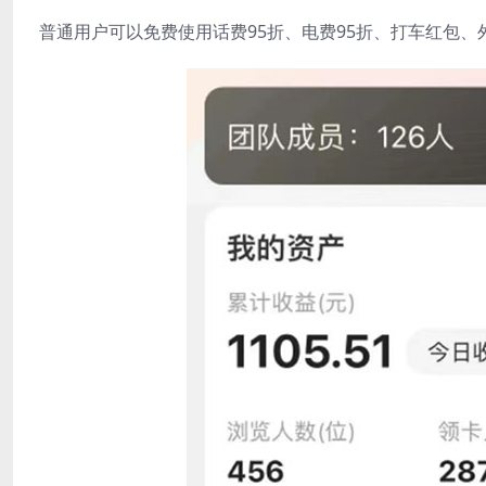
普通用户可以免费使用话费95折、电费95折、打车红包