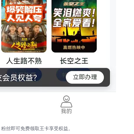
，粉丝即可免费领取王卡享受权益。