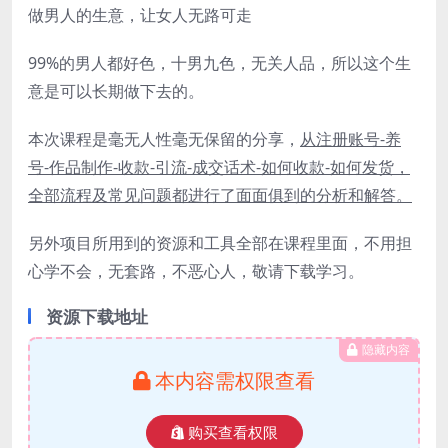
做男人的生意，让女人无路可走
99%的男人都好色，十男九色，无关人品，所以这个生
意是可以长期做下去的。
本次课程是毫无人性毫无保留的分享，
从注册账号-养
号-作品制作-收款-引流-成交话术-如何收款-如何发货，
全部流程及常见问题都进行了面面俱到的分析和解答。
另外项目所用到的资源和工具全部在课程里面，不用担
心学不会，无套路，不恶心人，敬请下载学习。
资源下载地址
隐藏内容
本内容需权限查看
购买查看权限