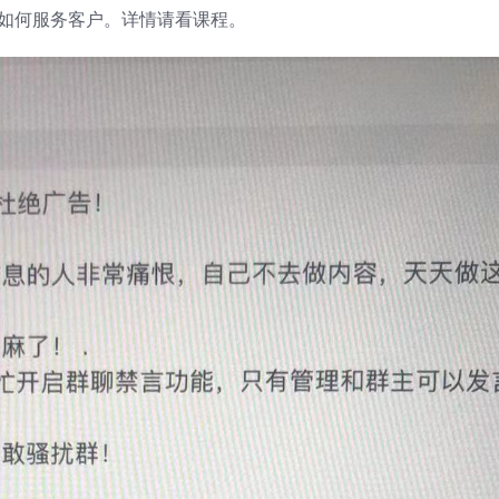
如何服务客户。详情请看课程。