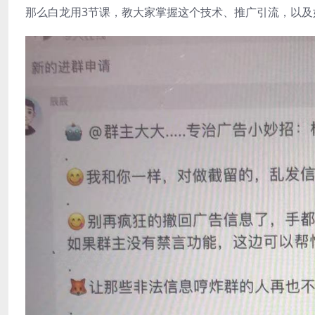
那么白龙用3节课，教大家掌握这个技术、推广引流，以及