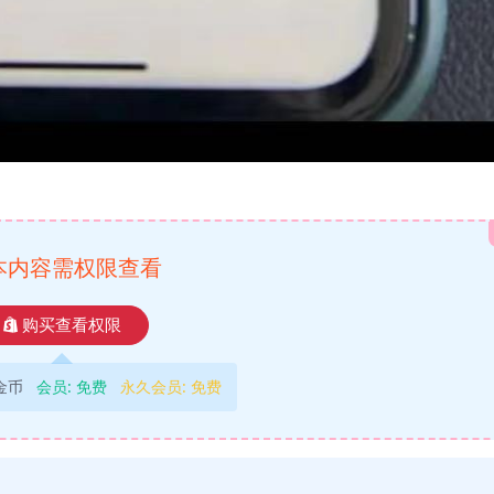
本内容需权限查看
购买查看权限
9金币
会员:
免费
永久会员:
免费