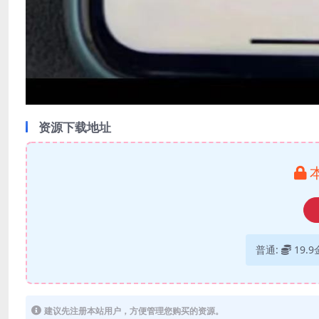
资源下载地址
普通:
19.
建议先注册本站用户，方便管理您购买的资源。