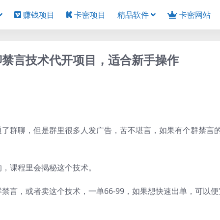
赚钱项目
卡密项目
精品软件
卡密网站
聊禁言技术代开项目，适合新手操作
通了群聊，但是群里很多人发广告，苦不堪言，如果有个群禁言
的，课程里会揭秘这个技术。
禁言，或者卖这个技术，一单66-99，如果想快速出单，可以便