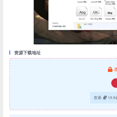
资源下载地址
普通:
19.