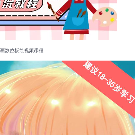
手绘画数位板绘视频课程