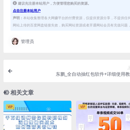
建议先注册本站用户，方便管理您购买的资源。
点击注册本站用户
声明：
本站收集整理各大网赚平台的付费资源，仅提供资源分享，不提供任
网站上传的百度网盘链接失效，购买网站资源或者开通网站会员有充值问题，可
管理员
东鹏_全自动抽红包软件+详细使用
相关文章
VIP
VIP