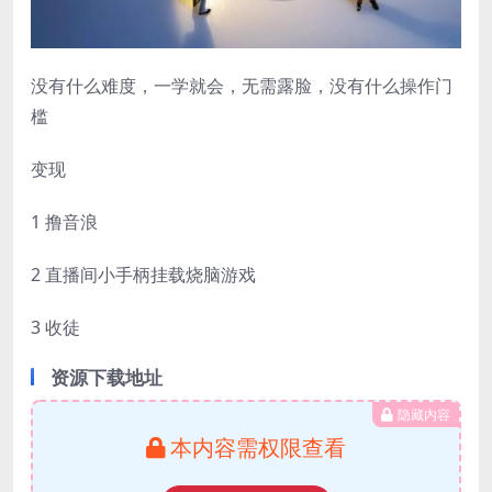
没有什么难度，一学就会，无需露脸，没有什么操作门
槛
变现
1 撸音浪
2 直播间小手柄挂载烧脑游戏
3 收徒
资源下载地址
隐藏内容
本内容需权限查看