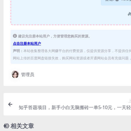
建议先注册本站用户，方便管理您购买的资源。
点击注册本站用户
声明：
本站收集整理各大网赚平台的付费资源，仅提供资源分享，不提供任
网站上传的百度网盘链接失效，购买网站资源或者开通网站会员有充值问题，可
管理员
知乎答题项目，新手小白无脑搬砖一单5-10元，一天
入
相关文章