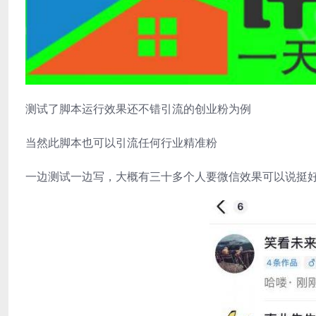
测试了脚本运行效果还不错引流的创业粉为例
当然此脚本也可以引流任何行业精准粉
一边测试一边写，大概有三十多个人要微信效果可以说挺