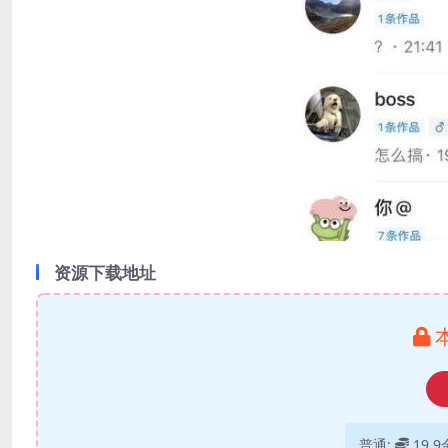
资源下载地址
普通:
19.