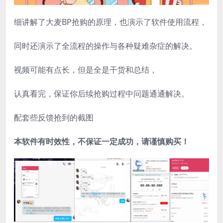
细讲解了大麦BP抢购的原理，也演示了软件使用流程，
同时还演示了全流程的操作与各种疑难杂症的解决。
视频可能有点长，但是全是干货和总结，
认真看完，保证你后续抢购过程中问题通通解决。
配套些反馈抢到的截图
本软件有时效性，不保证一定成功，请谨慎购买！