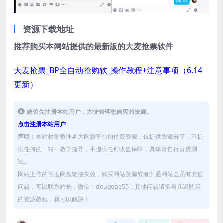
资源下载地址
推荐购买本网站提供的最新版的大麦抢票软件
大麦抢票_BP全自动抢购软_操作教程+注意事项（6.14
更新）
建议先注册本站用户，方便管理您购买的资源。
点击注册本站用户
声明：
本站收集整理各大网赚平台的付费资源，仅提供资源分享，不提
供任何的一对一教学指导，不提供任何收益保障，具体请自行分辨测
试。
网站上传的百度网盘链接失效，购买网站资源或者开通网站会员有充值
问题，可以联系站长，微信：dougege55，其他问题请多看几遍购买
的资源教程，就可以解决！