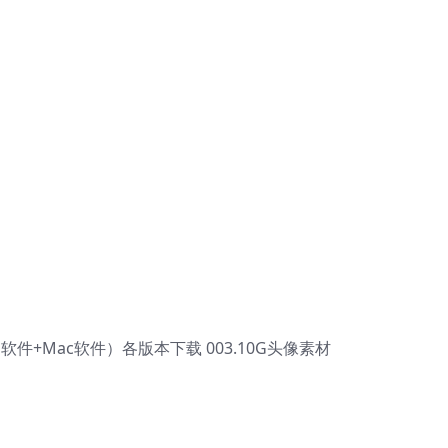
n软件+Mac软件）各版本下载 003.10G头像素材