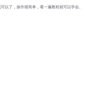
就可以了，操作很简单，看一遍教程就可以学会。