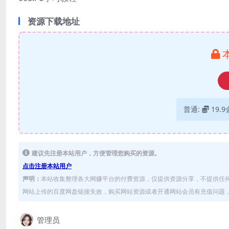
资源下载地址
普通:
19.
建议先注册本站用户，方便管理您购买的资源。
点击注册本站用户
声明：
本站收集整理各大网赚平台的付费资源，仅提供资源分享，不提供任
网站上传的百度网盘链接失效，购买网站资源或者开通网站会员有充值问题，可
管理员