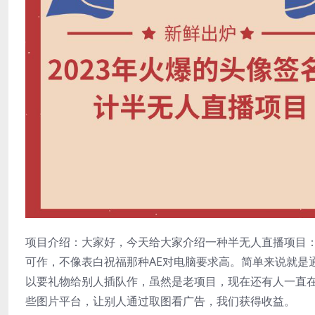
项目介绍：大家好，今天给大家介绍一种半无人直播项目
可作，不像表白祝福那种AE对电脑要求高。简单来说就是
以要礼物给别人插队作，虽然是老项目，现在还有人一直
些图片平台，让别人通过取图看广告，我们获得收益。