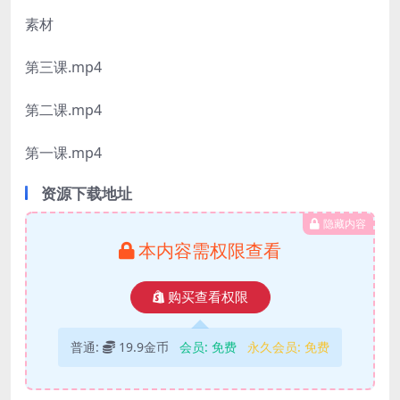
素材
第三课.mp4
第二课.mp4
第一课.mp4
资源下载地址
隐藏内容
本内容需权限查看
购买查看权限
普通:
19.9金币
会员:
免费
永久会员:
免费