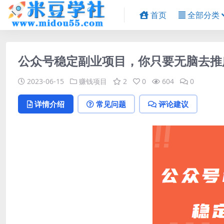
首页
全部分类
公众号稳定副业项目，你只要无脑去推
2023-06-15
赚钱项目
2
0
604
0
详情介绍
常见问题
评论建议