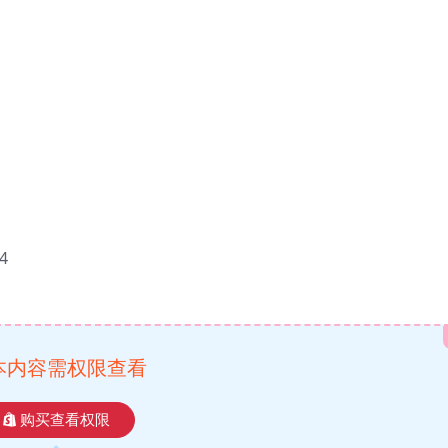
4
本内容需权限查看
购买查看权限