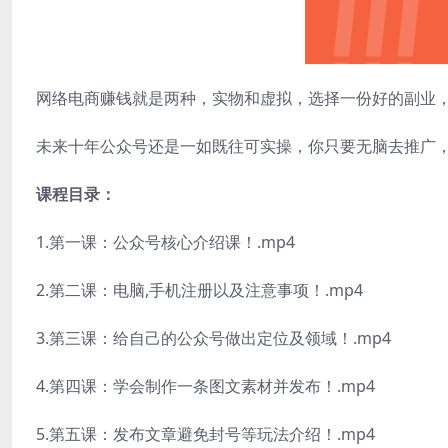
网络电商赚钱就是两种，实物和虚拟，选择一份好的副业
未来十年公众号还是一如既往可实操，你只要无脑去推广
课程目录：
1.第一课：公众号核心介绍课！.mp4
2.第二课：电脑,手机注册以及注意事项！.mp4
3.第三课：给自己的公众号做出定位及领域！.mp4
4.第四课：学会制作一条图文素材并发布！.mp4
5.第五课：发布文章避免封号等玩法介绍！.mp4