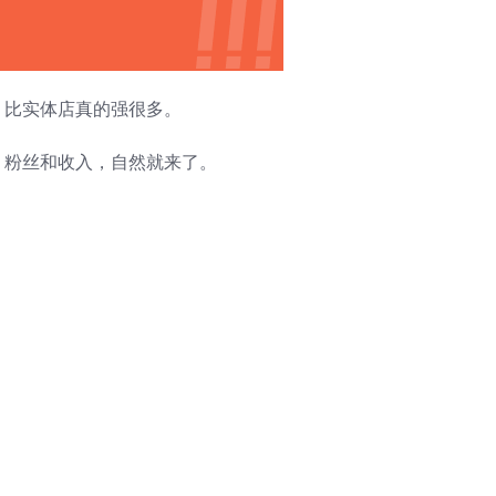
，比实体店真的强很多。
，粉丝和收入，自然就来了。