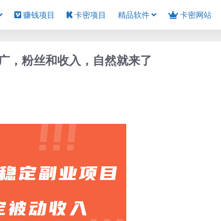
赚钱项目
卡密项目
精品软件
卡密网站
广，粉丝和收入，自然就来了