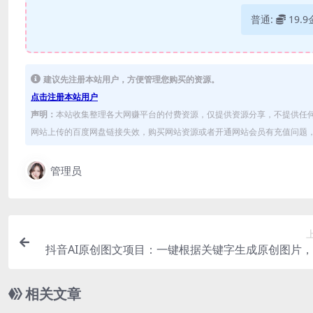
普通:
19.
建议先注册本站用户，方便管理您购买的资源。
点击注册本站用户
声明：
本站收集整理各大网赚平台的付费资源，仅提供资源分享，不提供任
网站上传的百度网盘链接失效，购买网站资源或者开通网站会员有充值问题，可
管理员
抖音AI原创图文项目：一键根据关键字生成原创图片
10分钟-日赚5
相关文章