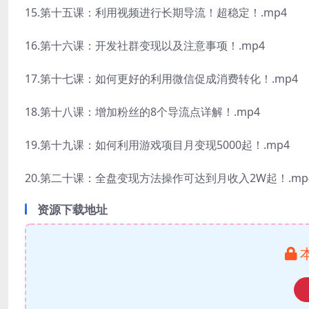
15.第十五课：利用视频进行长期导流！超稳定！.mp4
16.第十六课：开发社群变现以及注意事项！.mp4
17.第十七课：如何更好的利用微信促成消费转化！.mp4
18.第十八课：增加粉丝的8个导流点详解！.mp4
19.第十九课：如何利用游戏项目月变现5000起！.mp4
20.第二十课：全盘变现方法操作可达到月收入2W起！.mp
资源下载地址