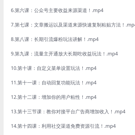
6.第六课：公众号主要收益来源渠道！.mp4
7.第七课：文章搬运以及渠道来源快速复制粘贴方法！.mp
8.第八课：长期引流爆粉玩法讲解！.mp4
9.第九课：流量主开通放大长期吃收益玩法！.mp4
10.第十课：自定义菜单设置玩法！.mp4
11.第十一课：自动回复功能玩法！.mp4
12.第十二课：增加你的用户粘性！.mp4
13.第十三节课：教你对接平台广告商增加收入！.mp4
14.第十四课：利用社交渠道免费资源引流！.mp4