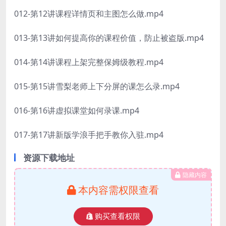
012-第12讲课程详情页和主图怎么做.mp4
013-第13讲如何提高你的课程价值，防止被盗版.mp4
014-第14讲课程上架完整保姆级教程.mp4
015-第15讲雪梨老师上下分屏的课怎么录.mp4
016-第16讲虚拟课堂如何录课.mp4
017-第17讲新版学浪手把手教你入驻.mp4
资源下载地址
隐藏内容
本内容需权限查看
购买查看权限