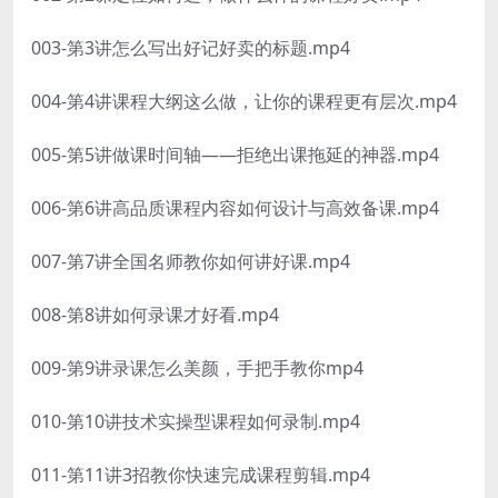
003-第3讲怎么写出好记好卖的标题.mp4
004-第4讲课程大纲这么做，让你的课程更有层次.mp4
005-第5讲做课时间轴——拒绝出课拖延的神器.mp4
006-第6讲高品质课程内容如何设计与高效备课.mp4
007-第7讲全国名师教你如何讲好课.mp4
008-第8讲如何录课才好看.mp4
009-第9讲录课怎么美颜，手把手教你mp4
010-第10讲技术实操型课程如何录制.mp4
011-第11讲3招教你快速完成课程剪辑.mp4