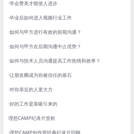
·学会赞美才能使人进步
·毕业后如何进入视频行业工作
·如何与甲方进行有效的前期沟通？
·如何与甲方在后期沟通中占优势？
·如何与技术人员沟通提高工作热情和效率？
·让朋友圈成为你被信任的基石
·对你亲近的人更大方
·好的工作是靠吸引来的
理想CAMP纪录片赏析
·理想CAMP创作营经典纪录片回顾