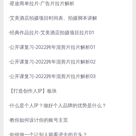
·星途商单拉片-广告片拉片解析
·艾美酒店拍摄项目时间表、拍摄脚本讲解
·经典作品拉片-艾美酒店拍摄项目拉片01
·公开课复习-2022跨年混剪片拉片解析01
·公开课复习-2022跨年混剪片拉片解析02
·公开课复习-2022跨年混剪片拉片解析03
【打造创作人IP】板块
·什么是个人IP？做好个人品牌的优势是什么？
·教你如何设计你的账号主页
·如何做一个让别人能看进去的片头？