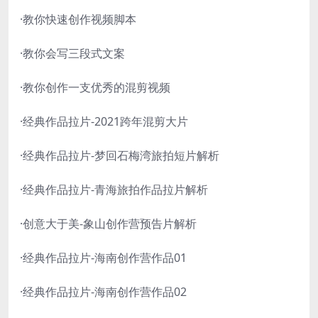
·教你快速创作视频脚本
·教你会写三段式文案
·教你创作一支优秀的混剪视频
·经典作品拉片-2021跨年混剪大片
·经典作品拉片-梦回石梅湾旅拍短片解析
·经典作品拉片-青海旅拍作品拉片解析
·创意大于美-象山创作营预告片解析
·经典作品拉片-海南创作营作品01
·经典作品拉片-海南创作营作品02