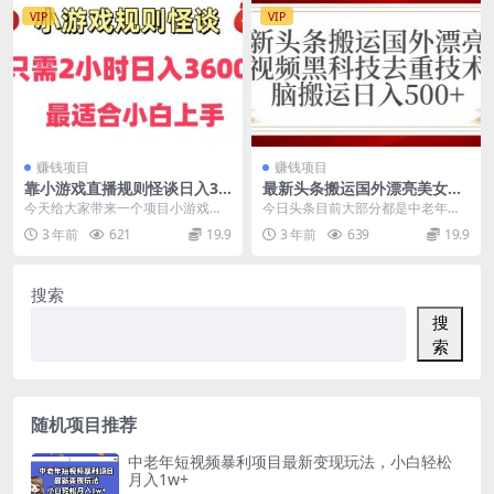
VIP
VIP
赚钱项目
赚钱项目
靠小游戏直播规则怪谈日入35
最新头条搬运国外漂亮美女视
00+，保姆式教学，小白轻松
频，黑科技去重技术，无脑搬
今天给大家带来一个项目小游戏直
今日头条目前大部分都是中老年人
上手
运日入500+
播，听到游戏直播很多就会想到和
像一些大叔之类的，都比较喜欢刷
3 年前
621
19.9
3 年前
639
19.9
平精英，穿越火线，等...
刷视频，而美女视频是...
搜索
搜
索
随机项目推荐
中老年短视频暴利项目最新变现玩法，小白轻松
月入1w+