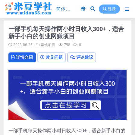
登录
一部手机每天操作两小时日收入300+，适合
新手小白的创业网赚项目
2023-06-26
赚钱项目
758
0
详情介绍
常见问题
评论建议
一部手机每天操作两小时日收入300+，适合新手小白的