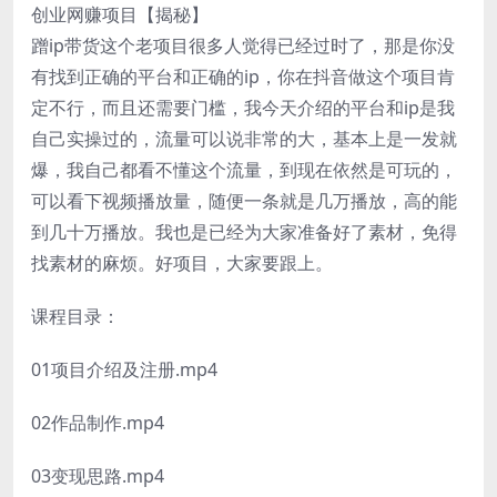
创业网赚项目【揭秘】
蹭ip带货这个老项目很多人觉得已经过时了，那是你没
有找到正确的平台和正确的ip，你在抖音做这个项目肯
定不行，而且还需要门槛，我今天介绍的平台和ip是我
自己实操过的，流量可以说非常的大，基本上是一发就
爆，我自己都看不懂这个流量，到现在依然是可玩的，
可以看下视频播放量，随便一条就是几万播放，高的能
到几十万播放。我也是已经为大家准备好了素材，免得
找素材的麻烦。好项目，大家要跟上。
课程目录：
01项目介绍及注册.mp4
02作品制作.mp4
03变现思路.mp4