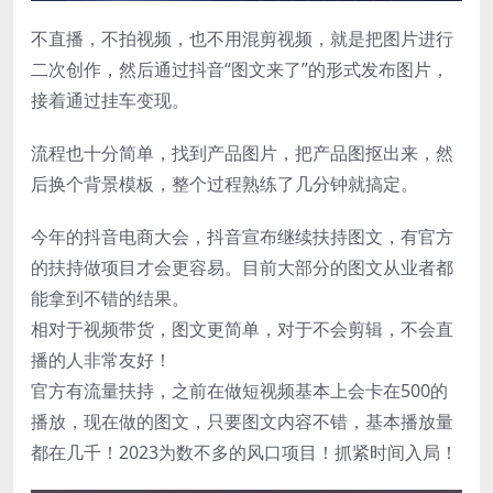
不直播，不拍视频，也不用混剪视频，就是把图片进行
二次创作，然后通过抖音“图文来了”的形式发布图片，
接着通过挂车变现。
流程也十分简单，找到产品图片，把产品图抠出来，然
后换个背景模板，整个过程熟练了几分钟就搞定。
今年的抖音电商大会，抖音宣布继续扶持图文，有官方
的扶持做项目才会更容易。目前大部分的图文从业者都
能拿到不错的结果。
相对于视频带货，图文更简单，对于不会剪辑，不会直
播的人非常友好！
官方有流量扶持，之前在做短视频基本上会卡在500的
播放，现在做的图文，只要图文内容不错，基本播放量
都在几千！2023为数不多的风口项目！抓紧时间入局！