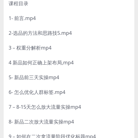
课程目录
1- 前言.mp4
2-选品的方法和思路技5.mp4
3 – 权重分解析mp4
4 新品如何正确上架布局,mp4
5- 新品前三天实操mp4
6- 怎么优化人群标签.mp4
7 – 8-15天怎么放大流量实操mp4
8- 新品二次放大流量实操mp4
9 – 如何在二次拿流量阶段优化标题mp4