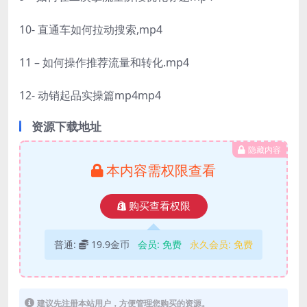
10- 直通车如何拉动搜索,mp4
11 – 如何操作推荐流量和转化.mp4
12- 动销起品实操篇mp4mp4
资源下载地址
隐藏内容
本内容需权限查看
购买查看权限
普通:
19.9金币
会员:
免费
永久会员:
免费
建议先注册本站用户，方便管理您购买的资源。