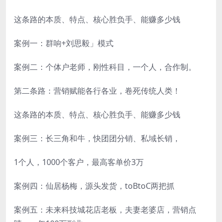
这条路的本质、特点、核心胜负手、能赚多少钱
案例一：群响+刘思毅」模式
案例二：个体户老师，刚性科目，一个人，合作制。
第二条路：营销赋能各行各业，卷死传统人类！
这条路的本质、特点、核心胜负手、能赚多少钱
案例三：长三角和牛，快团团分销、私域长销，
1个人，1000个客户，最高客单价3万
案例四：仙居杨梅，源头发货，toBtoC两把抓
案例五：未来科技城花店老板，夫妻老婆店，营销点