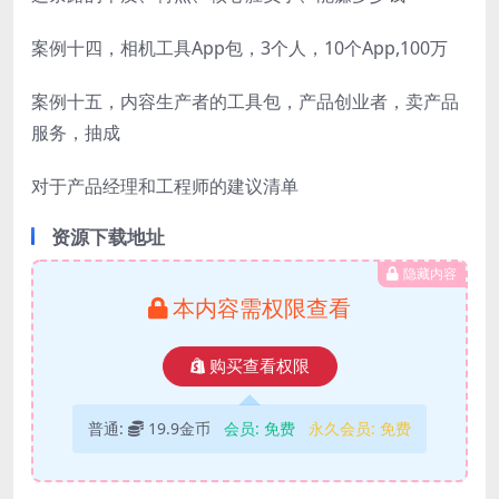
案例十四，相机工具App包，3个人，10个App,100万
案例十五，内容生产者的工具包，产品创业者，卖产品
服务，抽成
对于产品经理和工程师的建议清单
资源下载地址
隐藏内容
本内容需权限查看
购买查看权限
普通:
19.9金币
会员:
免费
永久会员:
免费