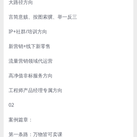
大路径方向
言简意赅、按图索骥、举一反三
IP+社群/培训方向
新营销+线下新零售
流量营销领域代运营
高净值非标服务方向
工程师产品经理专属方向
02
案例篇章：
第一条路：万物皆可卖课