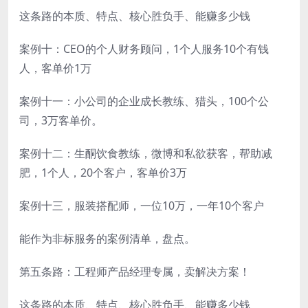
这条路的本质、特点、核心胜负手、能赚多少钱
案例十：CEO的个人财务顾问，1个人服务10个有钱
人，客单价1万
案例十一：小公司的企业成长教练、猎头，100个公
司，3万客单价。
案例十二：生酮饮食教练，微博和私欲获客，帮助减
肥，1个人，20个客户，客单价3万
案例十三，服装搭配师，一位10万，一年10个客户
能作为非标服务的案例清单，盘点。
第五条路：工程师产品经理专属，卖解决方案！
这条路的本质、特点、核心胜负手、能赚多少钱