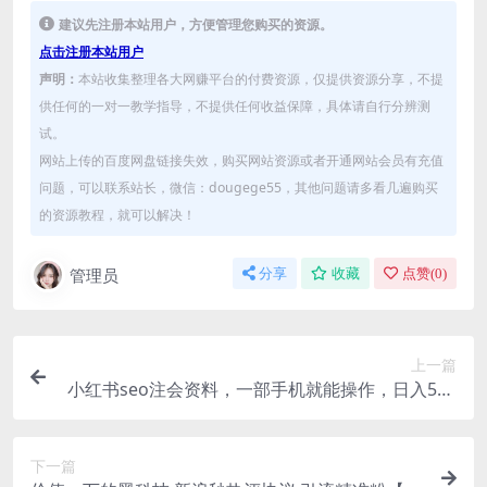
建议先注册本站用户，方便管理您购买的资源。
点击注册本站用户
声明：
本站收集整理各大网赚平台的付费资源，仅提供资源分享，不提
供任何的一对一教学指导，不提供任何收益保障，具体请自行分辨测
试。
网站上传的百度网盘链接失效，购买网站资源或者开通网站会员有充值
问题，可以联系站长，微信：dougege55，其他问题请多看几遍购买
的资源教程，就可以解决！
管理员
分享
收藏
点赞(
0
)
上一篇
小红书seo注会资料，一部手机就能操作，日入500
+（教程+资料）
下一篇