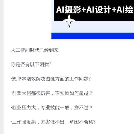
人工智能时代已经到来
你是否有以下困扰?
·想降本增效解决图像方面的工作问题?
·前辈大佬都很厉害，不知道如何超越？
·就业压力大，专业技能一般，拼不过？
·工作强度高，方案做不出，草图不合格?