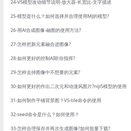
24-V5模型改动细节说明-放大器-长宽比-文字描述
25-模型是什么？如何选择并合理使用MJ的模型?
26-用Al合成图像-融图的使用方法?
27-怎样把新元素融合进图像?
28-如何更好的控制AI听你指挥?
29-怎样去掉图像中不想要的元素?
30-如何更好的作出二次元和动漫风图片?niji5模型的使用
31-如何制作平铺背景图？V5-tile命令的使用
32-seed命令是什么？如何使用？
33-怎样合理保存并再次生成图像?如何批量下载?