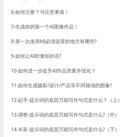
6-如何注册？与注意事项！
7-生成你的第一个AI图像作品！
8-第一次使用MJ必须设置的地方有哪些?
9-如何让AI听懂你的话?
10-如何进一步提升AI作品质量并优化？
11-如何生成摄影/设计/产品等不同领域的图像?
12-起手-提示词的底层万能写作句式是什么？（上）
13-调整-提示词的底层万能写作句式是什么?（中）
14-丰富-提示词的底层万能写作句式是什么?（下）