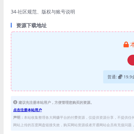
34-社区规范、版权与账号说明
资源下载地址
普通:
19.
建议先注册本站用户，方便管理您购买的资源。
点击注册本站用户
声明：
本站收集整理各大网赚平台的付费资源，仅提供资源分享，不提供任
网站上传的百度网盘链接失效，购买网站资源或者开通网站会员有充值问题，可