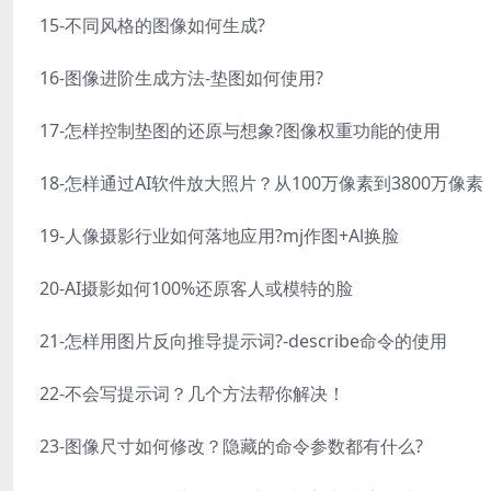
15-不同风格的图像如何生成?
16-图像进阶生成方法-垫图如何使用?
17-怎样控制垫图的还原与想象?图像权重功能的使用
18-怎样通过AI软件放大照片？从100万像素到3800万像素
19-人像摄影行业如何落地应用?mj作图+Al换脸
20-AI摄影如何100%还原客人或模特的脸
21-怎样用图片反向推导提示词?-describe命令的使用
22-不会写提示词？几个方法帮你解决！
23-图像尺寸如何修改？隐藏的命令参数都有什么?