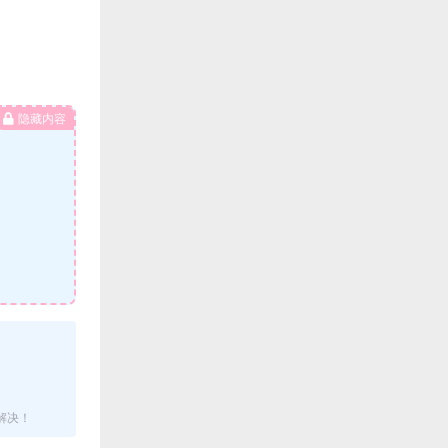
隐藏内容
解决！