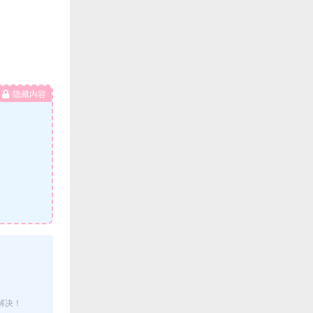
隐藏内容
解决！