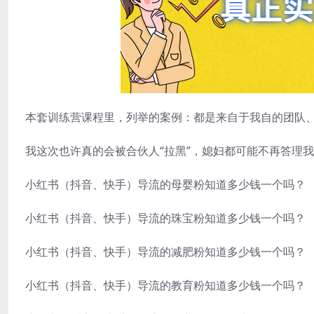
本套训练营课程里，列举的案例：都是来自于我自的团队
我这次也许真的会被合伙人“拉黑”，媳妇都可能不再答理
小红书（抖音、快手）导流的母婴粉知道多少钱一个吗？
小红书（抖音、快手）导流的珠宝粉知道多少钱一个吗？
小红书（抖音、快手）导流的减肥粉知道多少钱一个吗？
小红书（抖音、快手）导流的教育粉知道多少钱一个吗？