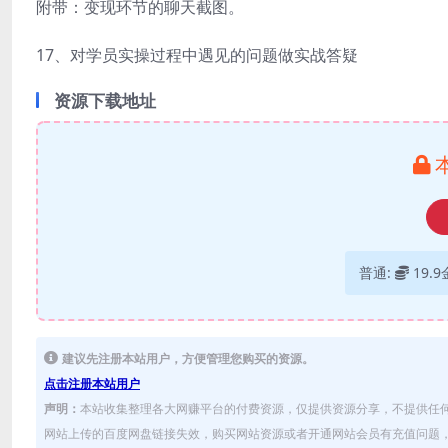
附带：变现环节的聊天截图。
17、对学员实操过程中遇见的问题做实战答疑
资源下载地址
普通:
19.
建议先注册本站用户，方便管理您购买的资源。
点击注册本站用户
声明：
本站收集整理各大网赚平台的付费资源，仅提供资源分享，不提供任
网站上传的百度网盘链接失效，购买网站资源或者开通网站会员有充值问题，可