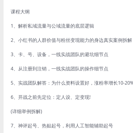
课程大纲
1、解析私域流量与公域流量的底层逻辑
2、小红书的人群价值与粉丝变现能力的身边真实案例拆解
3、卡、号、设备，一线实战团队的避坑细节点
4、从注册到注销，一线实战团队的操作细节点
5、实战团队解答：为什么资料设置好，涨粉率增长10-20
6、开战之前先定位：定人设、定变现!
(详细举例拆解)
7、神评起号、热贴起号，利用人工智能辅助起号