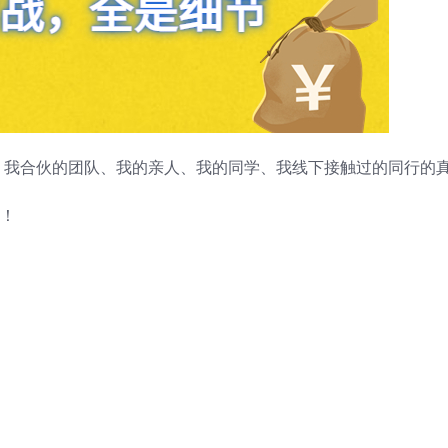
、我合伙的团队、我的亲人、我的同学、我线下接触过的同行的
我！