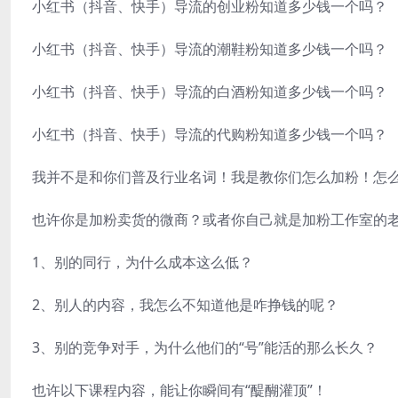
小红书（抖音、快手）导流的创业粉知道多少钱一个吗？
小红书（抖音、快手）导流的潮鞋粉知道多少钱一个吗？
小红书（抖音、快手）导流的白酒粉知道多少钱一个吗？
小红书（抖音、快手）导流的代购粉知道多少钱一个吗？
我并不是和你们普及行业名词！我是教你们怎么加粉！怎
也许你是加粉卖货的微商？或者你自己就是加粉工作室的
1、别的同行，为什么成本这么低？
2、别人的内容，我怎么不知道他是咋挣钱的呢？
3、别的竞争对手，为什么他们的“号”能活的那么长久？
也许以下课程内容，能让你瞬间有“醍醐灌顶”！