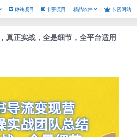
赚钱项目
卡密项目
精品软件
卡密网站
，真正实战，全是细节，全平台适用