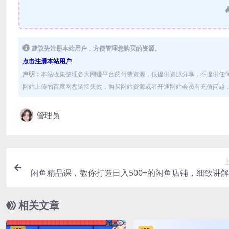
建议先注册本站用户，方便管理您购买的资源。
点击注册本站用户
声明：
本站收集整理各大网赚平台的付费资源，仅提供资源分享，不提供任
网站上传的百度网盘链接失效，购买网站资源或者开通网站会员有充值问题，可
管理员
闲鱼精品课，教你打造日入500+的闲鱼店铺，细致讲
相关文章