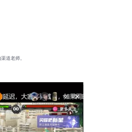
内渠道老师。