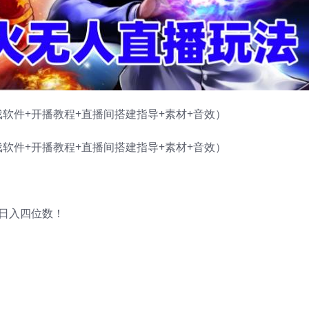
软件+开播教程+直播间搭建指导+素材+音效）
软件+开播教程+直播间搭建指导+素材+音效）
日入四位数！