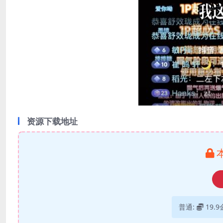
资源下载地址
普通:
19.