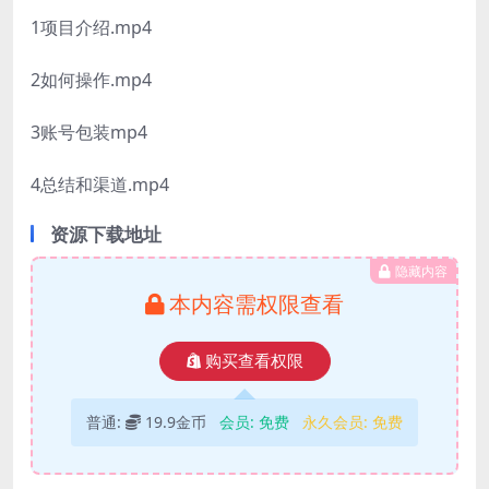
1项目介绍.mp4
2如何操作.mp4
3账号包装mp4
4总结和渠道.mp4
资源下载地址
隐藏内容
本内容需权限查看
购买查看权限
普通:
19.9金币
会员:
免费
永久会员:
免费