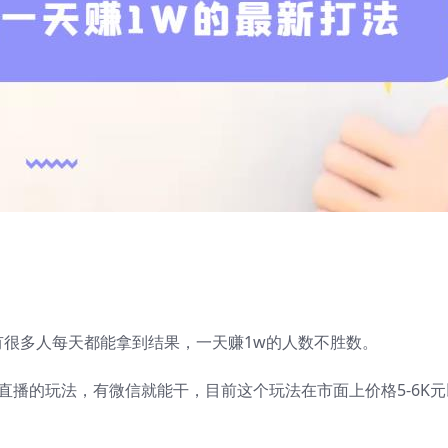
很多人每天都能拿到结果，一天赚1w的人数不胜数。
直播的玩法，有微信就能干，目前这个玩法在市面上价格5-6K