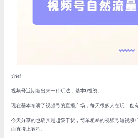
介绍
视频号近期新出来一种玩法，基本0投资。
现在基本布满了视频号的直播广场，每天很多人在玩，也有
今天分享的也确实是超级干货，简单粗暴的视频号短视频+
面直接上教程。