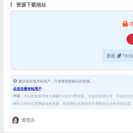
资源下载地址
普通:
19.
建议先注册本站用户，方便管理您购买的资源。
点击注册本站用户
声明：
本站收集整理各大网赚平台的付费资源，仅提供资源分享，不提供任
网站上传的百度网盘链接失效，购买网站资源或者开通网站会员有充值问题，可
管理员