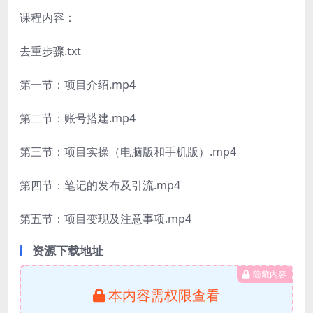
课程内容：
去重步骤.txt
第一节：项目介绍.mp4
第二节：账号搭建.mp4
第三节：项目实操（电脑版和手机版）.mp4
第四节：笔记的发布及引流.mp4
第五节：项目变现及注意事项.mp4
资源下载地址
隐藏内容
本内容需权限查看