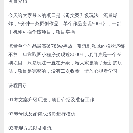
项目介绍
今天给大家带来的项日是《毒文案升级玩法，流量爆
炸，5分钟一条原创作品，单个作品变现500+》，一部
手机即可操作该项目，项目实操
流量单个作品最高破788w播放，引流到私域的粉丝还都
不算，单靠取图小程序变现近8000+，项目算是一个长
期项目，只是玩法一直在升级，给大家更新了最新的玩
法，项目是完整的，没有二次收费，请放心观看学习
课程目录
01毒文案升级玩法，项目介绍及准备工作
02养号以及如何找爆款进行模仿
03变现方式以及引流