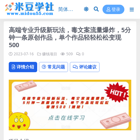
登录
高端专业升级新玩法，毒文案流量爆炸，5分
钟一条原创作品，单个作品轻轻松松变现
500
2023-07-16
赚钱项目
509
0
详情介绍
常见问题
评论建议