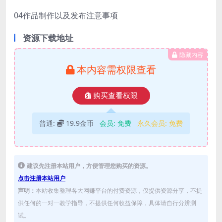
04作品制作以及发布注意事项
资源下载地址
隐藏内容
本内容需权限查看
购买查看权限
普通:
19.9金币
会员:
免费
永久会员:
免费
建议先注册本站用户，方便管理您购买的资源。
点击注册本站用户
声明：
本站收集整理各大网赚平台的付费资源，仅提供资源分享，不提
供任何的一对一教学指导，不提供任何收益保障，具体请自行分辨测
试。