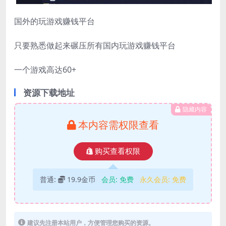
国外的玩游戏赚钱平台
只要熟悉做起来碾压所有国内玩游戏赚钱平台
一个游戏高达60+
资源下载地址
隐藏内容
本内容需权限查看
购买查看权限
普通:
19.9金币
会员:
免费
永久会员:
免费
建议先注册本站用户，方便管理您购买的资源。