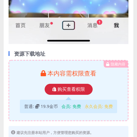
资源下载地址
隐藏内容
本内容需权限查看
购买查看权限
普通:
19.9金币
会员:
免费
永久会员:
免费
建议先注册本站用户，方便管理您购买的资源。