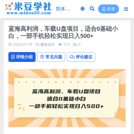
登录
蓝海高利润，车载U盘项目，适合0基础小
白，一部手机轻松实现日入500+
2023-07-19
赚钱项目
512
0
详情介绍
常见问题
评论建议