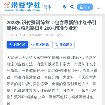
登录
2023知识付费训练营，包含最新的小红书引
流创业粉思路日引200+精准创业粉
2023-07-21
赚钱项目
483
0
详情介绍
常见问题
评论建议
大家好，今天给大家带来的是知识付费训练营，全新的
引流创业粉方法，流量可以说是非常大，作品制作也十
分简单，一条笔记轻松引流200+精准创业粉，流量不值
钱，精准流量才值钱！项目介绍：大家好，今天给大家
带来的是知识付费训练营，全新的引流创业粉方法，流
量可以说是非常大，作品制作也十分简单，一条笔记轻
松引流200+精准创业粉，流量不值钱，精准流量才值
钱！