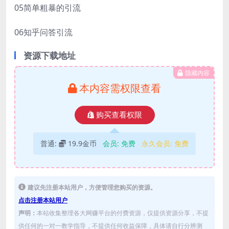
05简单粗暴的引流
06知乎问答引流
资源下载地址
隐藏内容
本内容需权限查看
购买查看权限
普通:
19.9金币
会员:
免费
永久会员:
免费
建议先注册本站用户，方便管理您购买的资源。
点击注册本站用户
声明：
本站收集整理各大网赚平台的付费资源，仅提供资源分享，不提
供任何的一对一教学指导，不提供任何收益保障，具体请自行分辨测