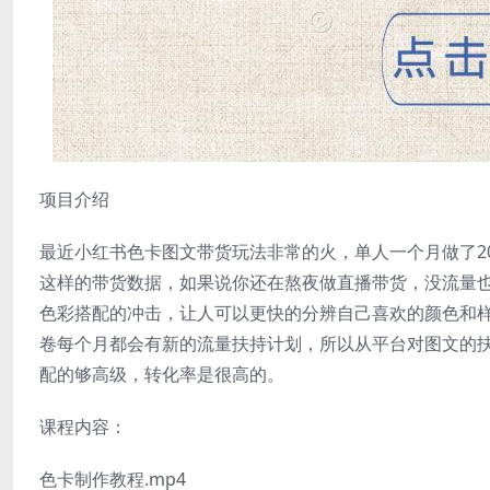
项目介绍
最近小红书色卡图文带货玩法非常的火，单人一个月做了2
这样的带货数据，如果说你还在熬夜做直播带货，没流量
色彩搭配的冲击，让人可以更快的分辨自己喜欢的颜色和
卷每个月都会有新的流量扶持计划，所以从平台对图文的
配的够高级，转化率是很高的。
课程内容：
色卡制作教程.mp4