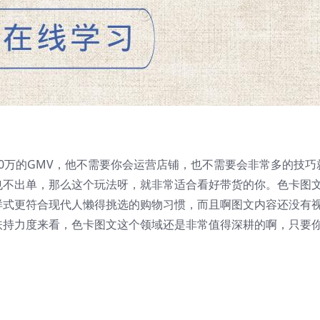
0万的GMV，他不需要你会运营店铺，也不需要会非常多的技巧
也不出单，那么这个玩法呀，就非常适合看好带货的你。色卡图
样式更符合现代人懒得挑选的购物习惯，而且啊图文内容还没有
扶持力度来看，色卡图文这个领域还是非常值得深耕的啊，只要