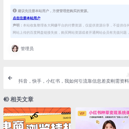
建议先注册本站用户，方便管理您购买的资源。
点击注册本站用户
声明：
本站收集整理各大网赚平台的付费资源，仅提供资源分享，不提供任
网站上传的百度网盘链接失效，购买网站资源或者开通网站会员有充值问题，可
管理员
抖音，快手，小红书，我如何引流靠信息差卖刚需资料
3
相关文章
VIP