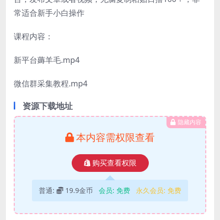
常适合新手小白操作
课程内容：
新平台薅羊毛.mp4
微信群采集教程.mp4
资源下载地址
隐藏内容
本内容需权限查看
购买查看权限
普通:
19.9金币
会员:
免费
永久会员:
免费