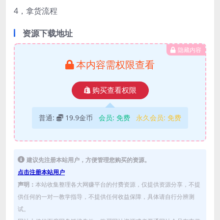
4，拿货流程
资源下载地址
隐藏内容
本内容需权限查看
购买查看权限
普通:
19.9金币
会员:
免费
永久会员:
免费
建议先注册本站用户，方便管理您购买的资源。
点击注册本站用户
声明：
本站收集整理各大网赚平台的付费资源，仅提供资源分享，不提
供任何的一对一教学指导，不提供任何收益保障，具体请自行分辨测
试。