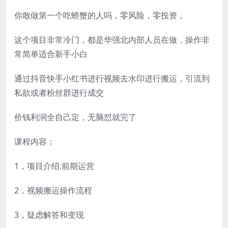
你敢做第一个吃螃蟹的人吗，零风险，零投资，
这个项目非常冷门，都是华强北内部人员在做，操作非
常简单适合新手小白
通过抖音快手小红书进行视频去水印进行搬运，引流到
私欲或者粉丝群进行成交
价钱利润全自己定，无脑怼就完了
课程内容：
1，项目介绍.前期运营
2，视频搬运操作流程
3，疑虑解答和变现