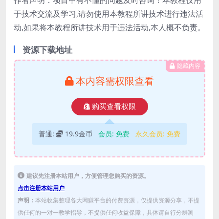
于技术交流及学习,请勿使用本教程所讲技术进行违法活
动,如果将本教程所讲技术用于违法活动,本人概不负责。
资源下载地址
隐藏内容
本内容需权限查看
购买查看权限
普通:
19.9金币
会员:
免费
永久会员:
免费
建议先注册本站用户，方便管理您购买的资源。
点击注册本站用户
声明：
本站收集整理各大网赚平台的付费资源，仅提供资源分享，不提
供任何的一对一教学指导，不提供任何收益保障，具体请自行分辨测