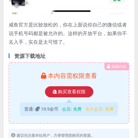
咸鱼官方是比较放松的，你在上面说你自己的微信或者
说手机号码都是被允许的。这样的开放平台，如果你不
去入手，实在是太可惜了。
资源下载地址
隐藏内容
本内容需权限查看
购买查看权限
普通:
19.9金币
会员:
免费
永久会员:
免费
建议先注册本站用户，方便管理您购买的资源。