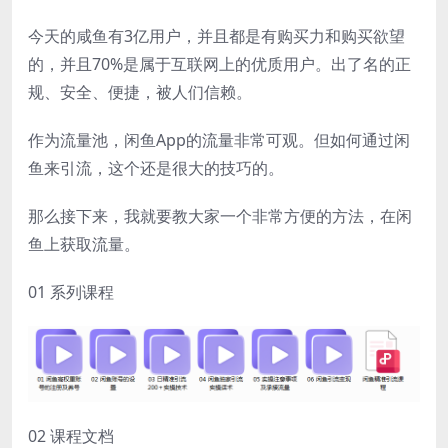
今天的咸鱼有3亿用户，并且都是有购买力和购买欲望
的，并且70%是属于互联网上的优质用户。出了名的正
规、安全、便捷，被人们信赖。
作为流量池，闲鱼App的流量非常可观。但如何通过闲
鱼来引流，这个还是很大的技巧的。
那么接下来，我就要教大家一个非常方便的方法，在闲
鱼上获取流量。
01 系列课程
02 课程文档