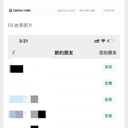
03 效果图片