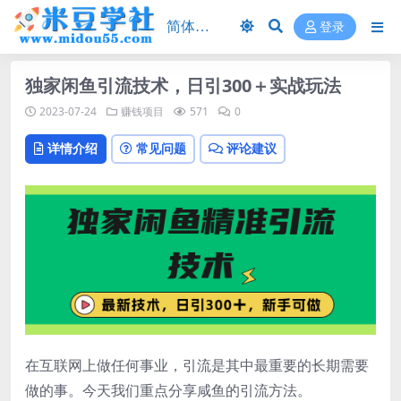
登录
独家闲鱼引流技术，日引300＋实战玩法
2023-07-24
赚钱项目
571
0
详情介绍
常见问题
评论建议
在互联网上做任何事业，引流是其中最重要的长期需要
做的事。今天我们重点分享咸鱼的引流方法。