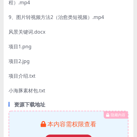
程）.mp4
9、图片转视频方法2（治愈类短视频）.mp4
风景关键词.docx
项目1.png
项目2.jpg
项目介绍.txt
小海豚素材包.txt
资源下载地址
隐藏内容
本内容需权限查看