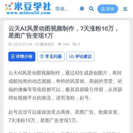
登录
云天AI风景动图视频制作，7天涨粉10万，
星图广告变现1万
2023-07-24
赚钱项目
544
0
详情介绍
常见问题
评论建议
云天AI风景动图视频制作，通过AI生成原创图片，再转
成航拍类的动态视频，奇特的风景画、美丽的雪景、祈
福的佛像等等统统都可以，极其容易吸引停留，从而获
得短视频平台的推流，进而涨粉，起号。
起号后没可以接旅游景点商推、星图广告、歌曲宣发。
7天涨粉10万，星图广告变现1万。