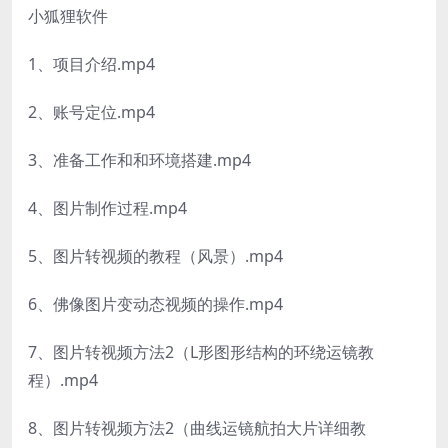
小狐狸软件
1、项目介绍.mp4
2、账号定位.mp4
3、准备工作和和环境搭建.mp4
4、图片制作过程.mp4
5、图片转视频的教程（风景）.mp4
6、佛像图片变动态视频的操作.mp4
7、图片转视频方法2（L形图形结构的环绕运镜教
程）.mp4
8、图片转视频方法2（曲线运镜航拍大片详细教