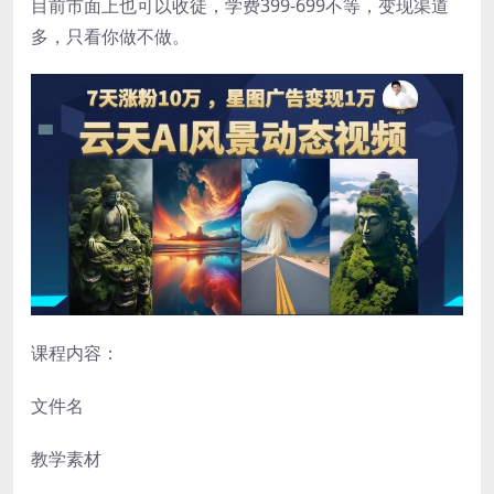
目前市面上也可以收徒，学费399-699不等，变现渠道
多，只看你做不做。
课程内容：
文件名
教学素材