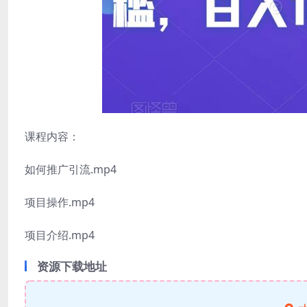
课程内容：
如何推广引流.mp4
项目操作.mp4
项目介绍.mp4
资源下载地址