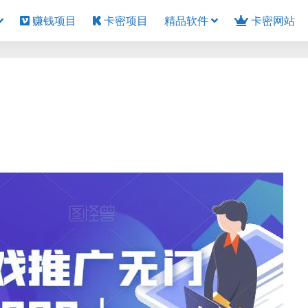
赚钱项目
卡密项目
精品软件
卡密网站