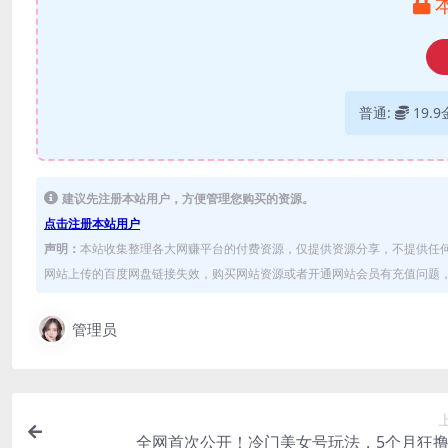
普通:
19.
建议先注册本站用户，方便管理您购买的资源。
点击注册本站用户
声明：
本站收集整理各大网赚平台的付费资源，仅提供资源分享，不提供任
网站上传的百度网盘链接失效，购买网站资源或者开通网站会员有充值问题，可
管理员
全网首次公开！冷门美女号玩法，5个月狂撸