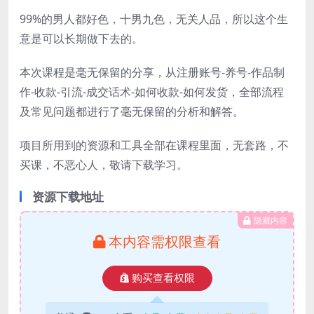
99%的男人都好色，十男九色，无关人品，所以这个生
意是可以长期做下去的。
本次课程是毫无保留的分享，从注册账号-养号-作品制
作-收款-引流-成交话术-如何收款-如何发货，全部流程
及常见问题都进行了毫无保留的分析和解答。
项目所用到的资源和工具全部在课程里面，无套路，不
买课，不恶心人，敬请下载学习。
资源下载地址
隐藏内容
本内容需权限查看
购买查看权限