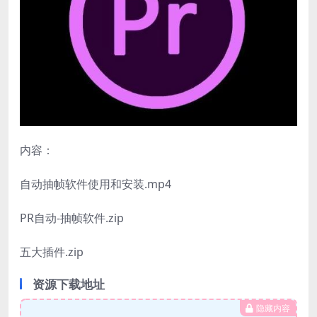
内容：
自动抽帧软件使用和安装.mp4
PR自动-抽帧软件.zip
五大插件.zip
资源下载地址
隐藏内容