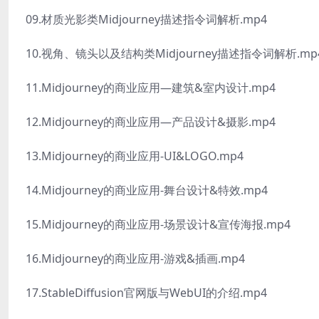
09.材质光影类Midjourney描述指令词解析.mp4
10.视角、镜头以及结构类Midjourney描述指令词解析.mp
11.Midjourney的商业应用—建筑&室内设计.mp4
12.Midjourney的商业应用—产品设计&摄影.mp4
13.Midjourney的商业应用-UI&LOGO.mp4
14.Midjourney的商业应用-舞台设计&特效.mp4
15.Midjourney的商业应用-场景设计&宣传海报.mp4
16.Midjourney的商业应用-游戏&插画.mp4
17.StableDiffusion官网版与WebUI的介绍.mp4