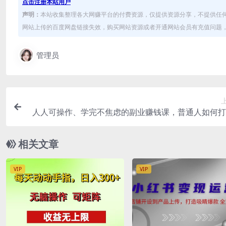
点击注册本站用户
声明：
本站收集整理各大网赚平台的付费资源，仅提供资源分享，不提供任
网站上传的百度网盘链接失效，购买网站资源或者开通网站会员有充值问题，可
管理员
人人可操作、学完不焦虑的副业赚钱课，普通人如何打
款课程，实现副业收入
相关文章
VIP
VIP