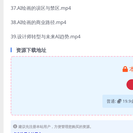
37.AI绘画的误区与禁区.mp4
38.AI绘画的商业路径.mp4
39.设计师转型与未来AI趋势.mp4
资源下载地址
普通:
19.
建议先注册本站用户，方便管理您购买的资源。