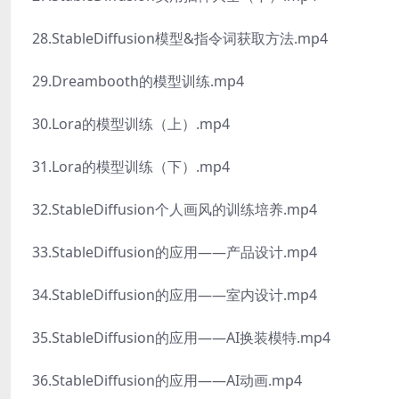
28.StableDiffusion模型&指令词获取方法.mp4
29.Dreambooth的模型训练.mp4
30.Lora的模型训练（上）.mp4
31.Lora的模型训练（下）.mp4
32.StableDiffusion个人画风的训练培养.mp4
33.StableDiffusion的应用——产品设计.mp4
34.StableDiffusion的应用——室内设计.mp4
35.StableDiffusion的应用——AI换装模特.mp4
36.StableDiffusion的应用——AI动画.mp4