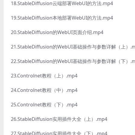
18.StableDiffusion云端部署WebUI的方法.mp4
19.StableDiffusion本地部署WebUI的方法.mp4
20.StableDiffusion的WebUI页面介绍.mp4
21.StableDiffusion的WebUI基础操作与参数详解（上）.
22.StableDiffusion的WebUI基础操作与参数详解（下）.
23.Controlnet教程（上）.mp4
24.Controlnet教程（中）.mp4
25.Controlnet教程（下）.mp4
26.StableDiffusion实用插件大全（上）.mp4
27.StableDiffusion实用插件大全（下）.mp4