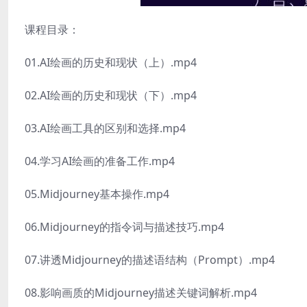
课程目录：
01.AI绘画的历史和现状（上）.mp4
02.AI绘画的历史和现状（下）.mp4
03.AI绘画工具的区别和选择.mp4
04.学习AI绘画的准备工作.mp4
05.Midjourney基本操作.mp4
06.Midjourney的指令词与描述技巧.mp4
07.讲透Midjourney的描述语结构（Prompt）.mp4
08.影响画质的Midjourney描述关键词解析.mp4