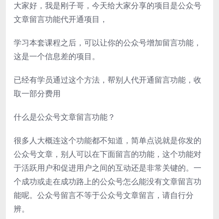
大家好，我是刚子哥，今天给大家分享的项目是公众号
文章留言功能代开通项目，
学习本套课程之后，可以让你的公众号增加留言功能，
这是一个信息差的项目。
已经有学员通过这个方法，帮别人代开通留言功能，收
取一部分费用
什么是公众号文章留言功能？
很多人大概连这个功能都不知道，简单点说就是你发的
公众号文章，别人可以在下面留言的功能，这个功能对
于活跃用户和促进用户之间的互动还是非常关键的。一
个成功或走在成功路上的公众号怎么能没有文章留言功
能呢。公众号留言不等于公众号文章留言，请自行分
辨。