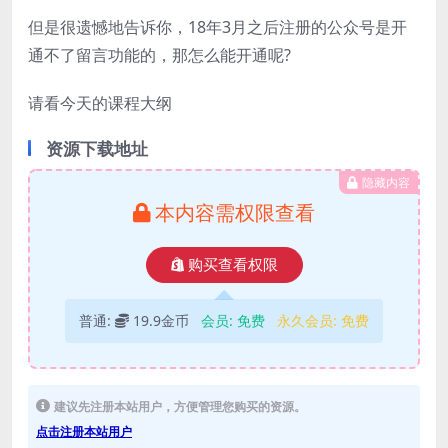
但是很遗憾地告诉你，18年3月之后注册的公众号是开
通不了留言功能的，那怎么能开通呢?
请看今天的课程大纲
资源下载地址
隐藏内容
本内容需权限查看
购买查看权限
普通:
19.9金币
会员:
免费
永久会员:
免费
建议先注册本站用户，方便管理您购买的资源。
点击注册本站用户